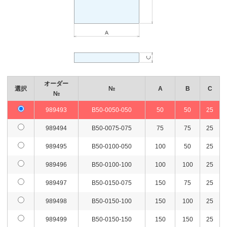
オーダー
選択
№
A
B
C
№
989493
B50-0050-050
50
50
25
989494
B50-0075-075
75
75
25
989495
B50-0100-050
100
50
25
989496
B50-0100-100
100
100
25
989497
B50-0150-075
150
75
25
989498
B50-0150-100
150
100
25
989499
B50-0150-150
150
150
25