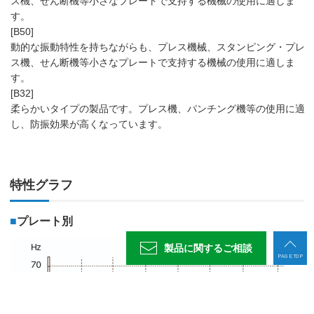
ス機、せん断機等小さなプレートで支持する機械の使用に適しま
す。
[B50]
動的な振動特性を持ちながらも、プレス機械、スタンピング・プレ
ス機、せん断機等小さなプレートで支持する機械の使用に適しま
す。
[B32]
柔らかいタイプの製品です。プレス機、パンチング機等の使用に適
し、防振効果が高くなっています。
特性グラフ
■
プレート別
製品に関する
ご相談
PAGE TOP