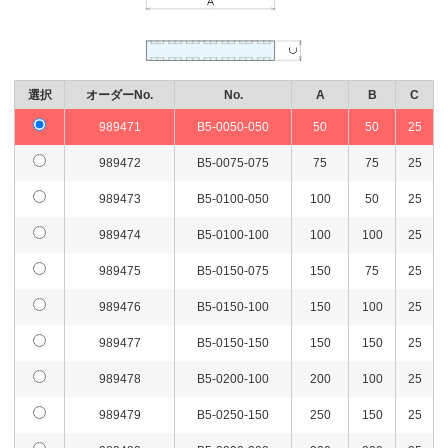
選択
オーダーNo.
No.
A
B
C
989471
B5-0050-050
50
50
25
989472
B5-0075-075
75
75
25
989473
B5-0100-050
100
50
25
989474
B5-0100-100
100
100
25
989475
B5-0150-075
150
75
25
989476
B5-0150-100
150
100
25
989477
B5-0150-150
150
150
25
989478
B5-0200-100
200
100
25
989479
B5-0250-150
250
150
25