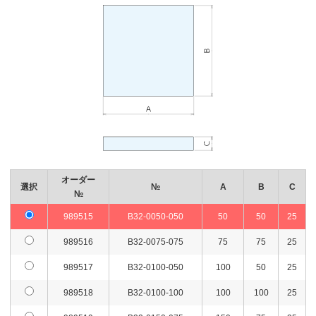
オーダー
選択
№
A
B
C
№
989515
B32-0050-050
50
50
25
989516
B32-0075-075
75
75
25
989517
B32-0100-050
100
50
25
989518
B32-0100-100
100
100
25