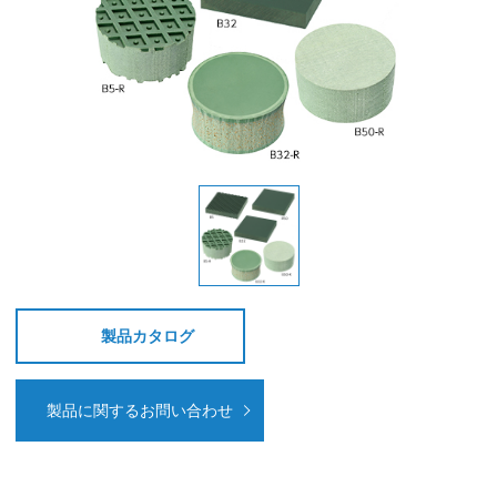
製品カタログ
製品に関するお問い合わせ