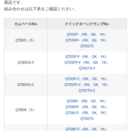
製品です。
組み合わせは以下表をご確認ください。
カムベースNo.
クイックターンクランプNo.
QT05P-（RK、GK、YK）
QTB05（S）
QT05FP-（RK、GK、YK）
QT05TS
QT05P-F（RK、GK、YK）
QTB05S-F
QT05FP-F（RK、GK、YK）
QT05TS-F
QT05P-C（RK、GK、YK）
QTB05S-C
QT05FP-C（RK、GK、YK）
QT05TS-C
QT08P-（RK、GK、YK）
QT08FP-（RK、GK、YK）
QTB08（S）
QT08LP-（RK、GK、YK）
QT08TS
QT08P-F（RK、GK、YK）