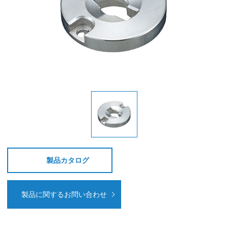
製品カタログ
製品に関するお問い合わせ