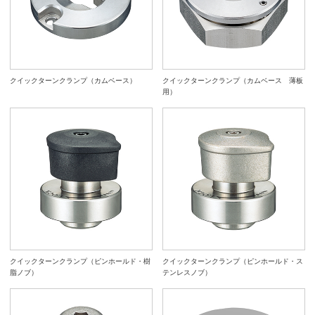
クイックターンクランプ（カムベース）
クイックターンクランプ（カムベース 薄板
用）
クイックターンクランプ（ピンホールド・樹
クイックターンクランプ（ピンホールド・ス
脂ノブ）
テンレスノブ）