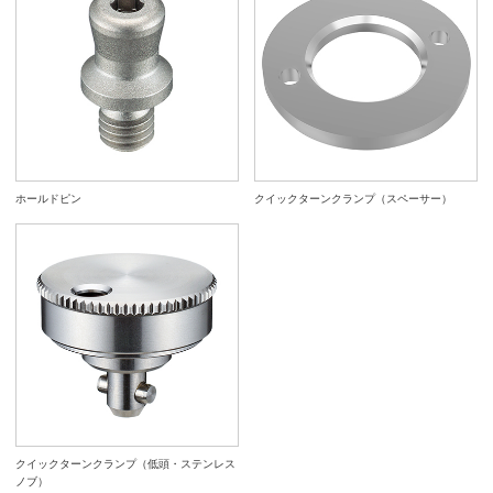
ホールドピン
クイックターンクランプ（スペーサー）
クイックターンクランプ（低頭・ステンレス
ノブ）