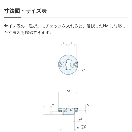
寸法図・サイズ表
サイズ表の「選択」にチェックを入れると、選択したNo.に対応し
た寸法図を確認できます。