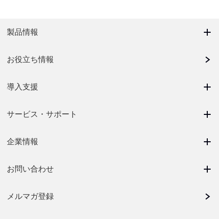
製品情報
お役立ち情報
導入支援
サービス・サポート
企業情報
お問い合わせ
メルマガ登録