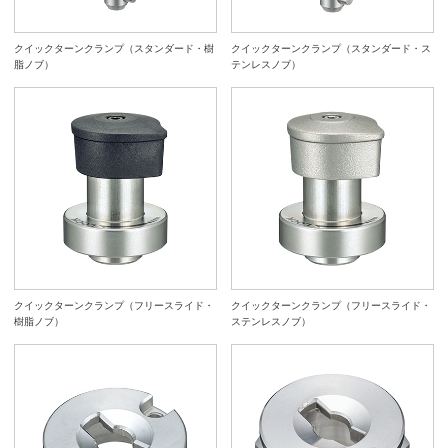
クイックターンクランプ（スタンダード・樹
クイックターンクランプ（スタンダード・ス
脂ノブ）
テンレスノブ）
クイックターンクランプ（フリースライド・
クイックターンクランプ（フリースライド・
樹脂ノブ）
ステンレスノブ）