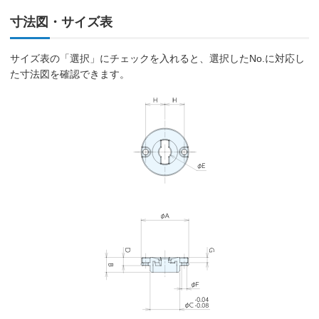
寸法図・サイズ表
サイズ表の「選択」にチェックを入れると、選択したNo.に対応し
た寸法図を確認できます。