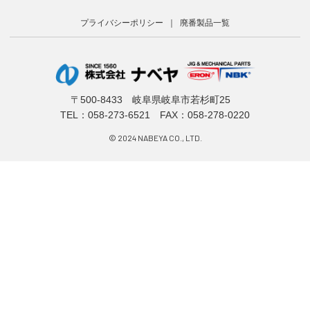
プライバシーポリシー
廃番製品一覧
〒500-8433 岐阜県岐阜市若杉町25
TEL：
058-273-6521
FAX：058-278-0220
© 2024 NABEYA CO., LTD.