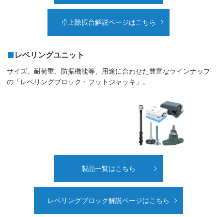
卓上除振台解説ページはこちら
レベリングユニット
サイズ、耐荷重、防振機能等、用途に合わせた豊富なラインナップ
の「レベリングブロック・フットジャッキ」。
製品一覧はこちら
レベリングブロック解説ページはこちら