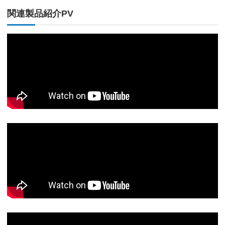
関連製品紹介PV