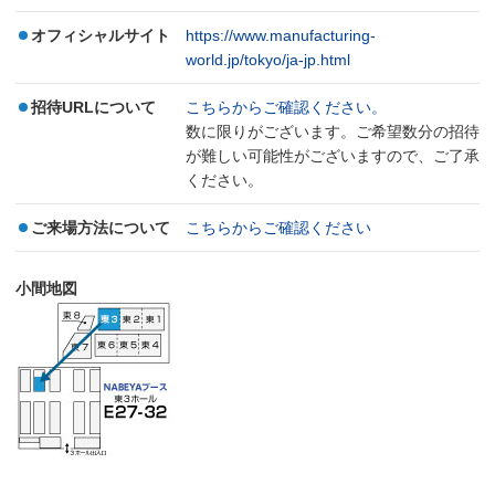
オフィシャルサイト
https://www.manufacturing-
world.jp/tokyo/ja-jp.html
招待URLについて
こちらからご確認ください。
数に限りがございます。ご希望数分の招待
が難しい可能性がございますので、ご了承
ください。
ご来場方法について
こちらからご確認ください
小間地図