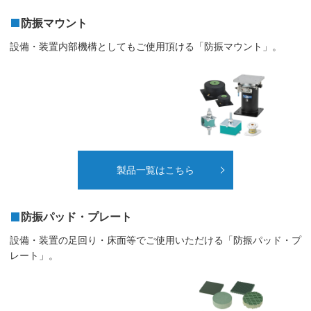
防振マウント
設備・装置内部機構としてもご使用頂ける「防振マウント」。
製品一覧はこちら
防振パッド・プレート
設備・装置の足回り・床面等でご使用いただける「防振パッド・プ
レート」。