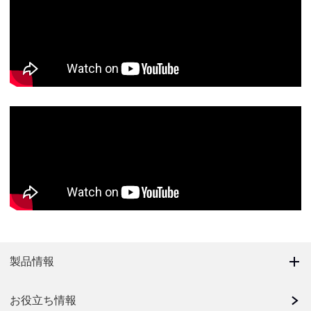
製品情報
お役立ち情報