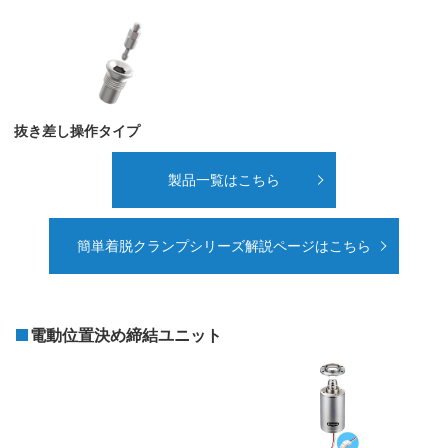
抜き差し操作タイプ
製品一覧はこちら
簡単着脱クランプシリーズ解説ページはこちら
電動位置決め締結ユニット