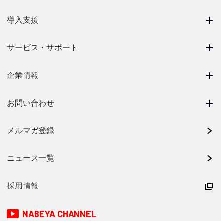
導入支援
サービス・サポート
企業情報
お問い合わせ
メルマガ登録
ニュース一覧
採用情報
NABEYA CHANNEL