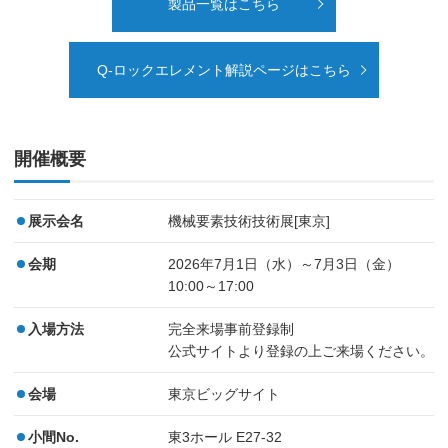
製品一覧はこちら
Q-ロックエレメント解説ページはこちら
開催概要
展示会名
機械要素技術技術展[東京]
会期
2026年7月1日（水）～7月3日（金）
10:00～17:00
入場方法
完全来場事前登録制
公式サイトより登録の上ご来場ください。
会場
東京ビッグサイト
小間No.
東3ホール E27-32