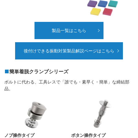
製品一覧はこちら
後付けできる振動対策製品解説ページはこちら
簡単着脱クランプシリーズ
ボルトに代わる、工具レスで「誰でも・素早く・簡単」な締結部
品。
ノブ操作タイプ
ボタン操作タイプ