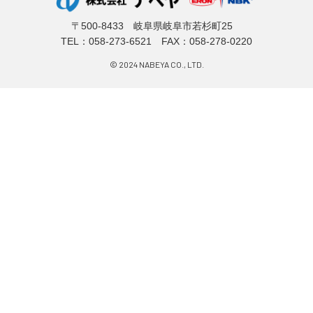
〒500-8433 岐阜県岐阜市若杉町25
TEL：
058-273-6521
FAX：058-278-0220
© 2024 NABEYA CO., LTD.