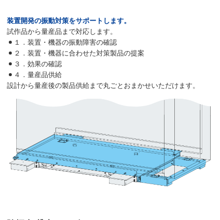
装置開発の振動対策をサポートします。
試作品から量産品まで対応します。
１．装置・機器の振動障害の確認
２．装置・機器に合わせた対策製品の提案
３．効果の確認
４．量産品供給
設計から量産後の製品供給まで丸ごとおまかせいただけます。