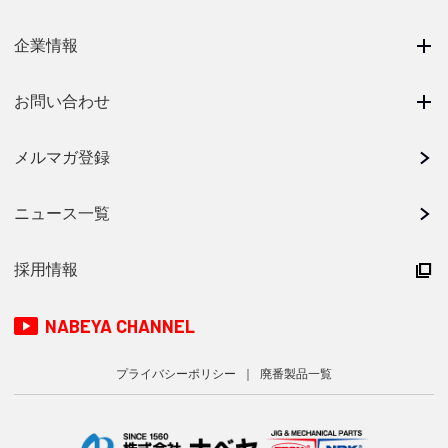
企業情報
お問い合わせ
メルマガ登録
ニュース一覧
採用情報
NABEYA CHANNEL
プライバシーポリシー
廃番製品一覧