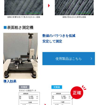
表面粗さ測定機
数値のバラつきを低減
安定して測定
使用製品はこちら
導入効果