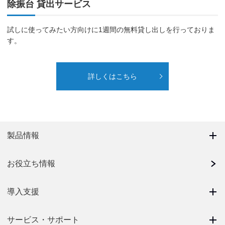
除振台 貸出サービス
試しに使ってみたい方向けに1週間の無料貸し出しを行っておりま
す。
詳しくはこちら
製品情報
お役立ち情報
導入支援
サービス・サポート