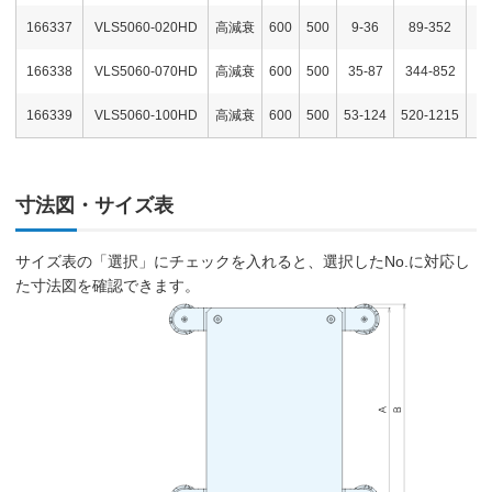
166337
VLS5060-020HD
高減衰
600
500
9-36
89-352
166338
VLS5060-070HD
高減衰
600
500
35-87
344-852
166339
VLS5060-100HD
高減衰
600
500
53-124
520-1215
寸法図・サイズ表
サイズ表の「選択」にチェックを入れると、選択したNo.に対応し
た寸法図を確認できます。