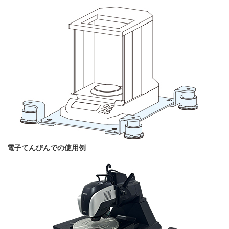
電子てんびんでの使用例