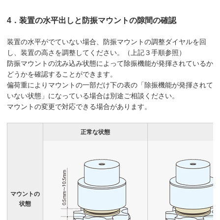
4．装置の水平出しと防振マウントの隙間の確認
装置の水平がでていない場合、防振マウントの調整ダイヤルを回
し、装置の高さを調整してください。（上記３手順参照）
防振マウントの沈み込み状態によって除振機能が発揮されているか
どうかを確認することができます。
偏荷重によりマウントの一部だけ下の表の「除振機能が発揮されて
いない状態」になっている場合は別途ご相談ください。
マウントの変更で対応できる場合があります。
正常な状態
マウントの
状態