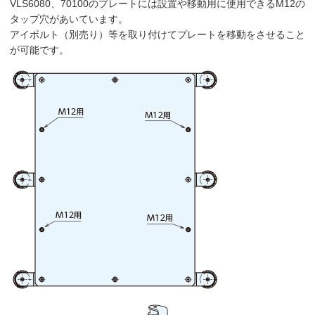
VLS6080、70100のプレートには設置や移動用に使用できるM12の
タップ穴があいています。
アイボルト（別売り）等を取り付けてプレートを移動をさせること
が可能です。