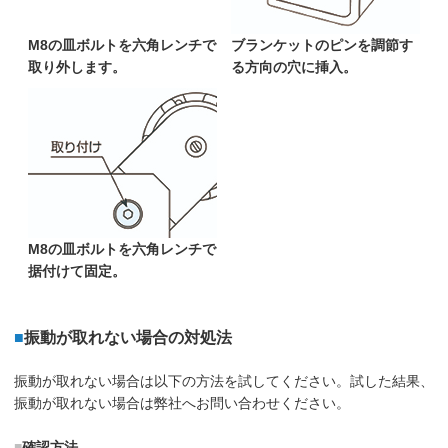
M8の皿ボルトを六角レンチで
ブランケットのピンを調節す
取り外します。
る方向の穴に挿入。
M8の皿ボルトを六角レンチで
据付けて固定。
■
振動が取れない場合の対処法
振動が取れない場合は以下の方法を試してください。試した結果、
振動が取れない場合は弊社へお問い合わせください。
■
確認方法