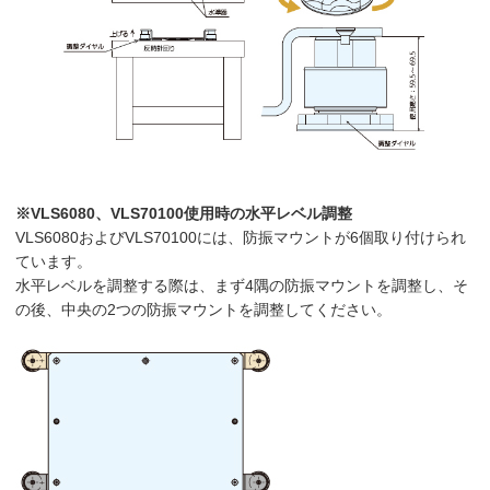
※VLS6080、VLS70100使用時の水平レベル調整
VLS6080およびVLS70100には、防振マウントが6個取り付けられ
ています。
水平レベルを調整する際は、まず4隅の防振マウントを調整し、そ
の後、中央の2つの防振マウントを調整してください。