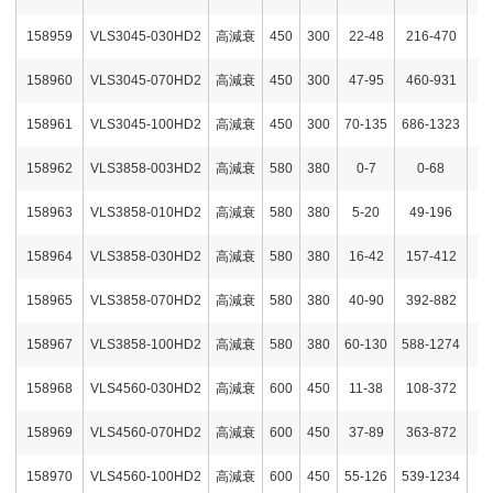
158959
VLS3045-030HD2
高減衰
450
300
22-48
216-470
158960
VLS3045-070HD2
高減衰
450
300
47-95
460-931
158961
VLS3045-100HD2
高減衰
450
300
70-135
686-1323
158962
VLS3858-003HD2
高減衰
580
380
0-7
0-68
158963
VLS3858-010HD2
高減衰
580
380
5-20
49-196
158964
VLS3858-030HD2
高減衰
580
380
16-42
157-412
158965
VLS3858-070HD2
高減衰
580
380
40-90
392-882
158967
VLS3858-100HD2
高減衰
580
380
60-130
588-1274
158968
VLS4560-030HD2
高減衰
600
450
11-38
108-372
158969
VLS4560-070HD2
高減衰
600
450
37-89
363-872
158970
VLS4560-100HD2
高減衰
600
450
55-126
539-1234