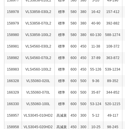
158977
VLS3858-010L2
標準
580
380
5-20
49-196
158978
VLS3858-030L2
標準
580
380
16-42
157-412
158979
VLS3858-070L2
標準
580
380
40-90
392-882
158980
VLS3858-100L2
標準
580
380
60-130
588-1274
158981
VLS4560-030L2
標準
600
450
11-38
108-372
158982
VLS4560-070L2
標準
600
450
37-89
363-872
158983
VLS4560-100L2
標準
600
450
55-126
539-1234
166328
VLS5060-020L
標準
600
500
9-36
89-352
166329
VLS5060-070L
標準
600
500
35-87
344-852
166330
VLS5060-100L
標準
600
500
53-124
520-1215
158957
VLS3045-010HD2
高減衰
450
300
5-12
49-117
158958
VLS3045-020HD2
高減衰
450
300
10-25
98-245