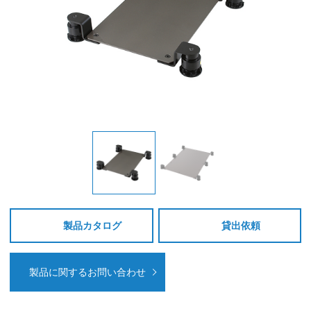
製品カタログ
貸出依頼
製品に関するお問い合わせ