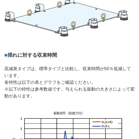
■
揺れに対する収束時間
高減衰タイプは、標準タイプと比較し、収束時間が50％低減して
います。
各特性は以下の表とグラフをご確認ください。
※以下の特性は参考数値です。与えられる振動の大きさによって変
動があります。