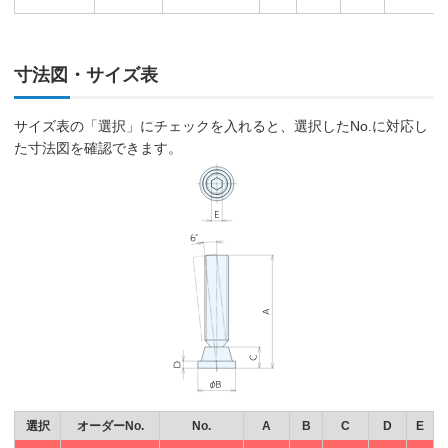
寸法図・サイズ表
サイズ表の「選択」にチェックを入れると、選択したNo.に対応し
た寸法図を確認できます。
選択
オーダーNo.
No.
A
B
C
D
E