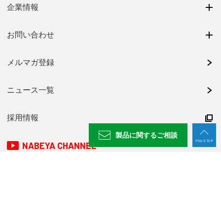
企業情報
お問い合わせ
メルマガ登録
ニュース一覧
採用情報
製品に関する
ご相談
PAGE TOP
NABEYA CHANNEL
プライバシーポリシー
廃番製品一覧