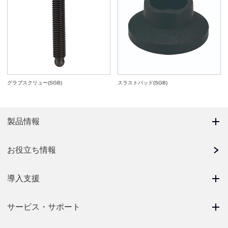
グラブスクリュー(SGB)
スラストパッド(SGB)
製品情報
お役立ち情報
導入支援
サービス・サポート