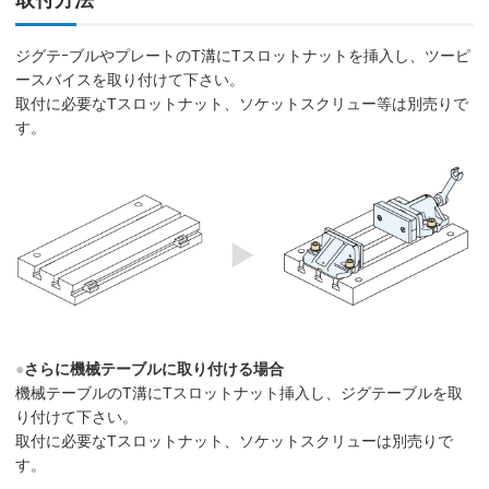
取付方法
ジグテｰブルやプレートのT溝にTスロットナットを挿入し、ツーピ
ースバイスを取り付けて下さい。
取付に必要なTスロットナット、ソケットスクリュー等は別売りで
す。
●
さらに機械テーブルに取り付ける場合
機械テーブルのT溝にTスロットナット挿入し、ジグテーブルを取
り付けて下さい。
取付に必要なTスロットナット、ソケットスクリューは別売りで
す。