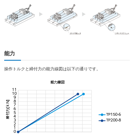
能力
操作トルクと締付力の能力線図は以下の通りです。