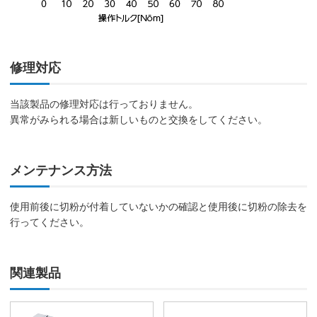
修理対応
当該製品の修理対応は行っておりません。
異常がみられる場合は新しいものと交換をしてください。
メンテナンス方法
使用前後に切粉が付着していないかの確認と使用後に切粉の除去を
行ってください。
関連製品