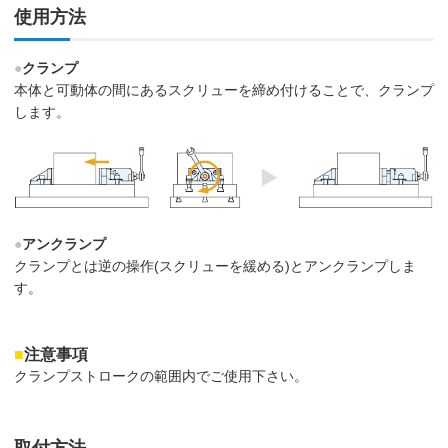
使用方法
●
クランプ
本体と可動体の間にあるスクリューを締め付けることで、クランプ
します。
●
アンクランプ
クランプとは逆の操作(スクリューを緩める)とアンクランプしま
す。
■
注意事項
クランプストロークの範囲内でご使用下さい。