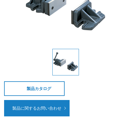
製品カタログ
製品に関するお問い合わせ