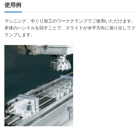
使用例
マシニング、中ぐり加工のワーククランプでご使用いただけます。
本体のハンドルを回すことで、スライドが水平方向に張り出してク
ランプします。