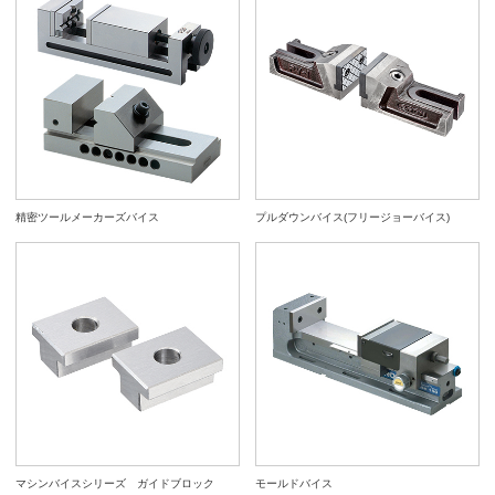
精密ツールメーカーズバイス
プルダウンバイス(フリージョーバイス)
マシンバイスシリーズ ガイドブロック
モールドバイス