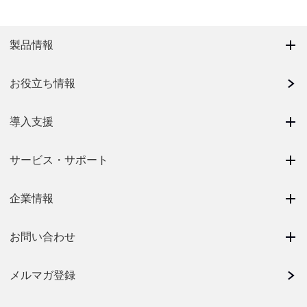
製品情報
お役立ち情報
導入支援
サービス・サポート
企業情報
お問い合わせ
メルマガ登録