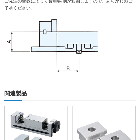
ご発注の台数によって費用/納期が変動しますので、あらかじめご
了承ください。
関連製品