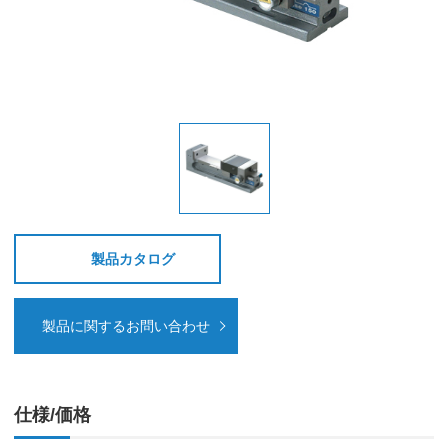
製品カタログ
製品に関するお問い合わせ
仕様/価格