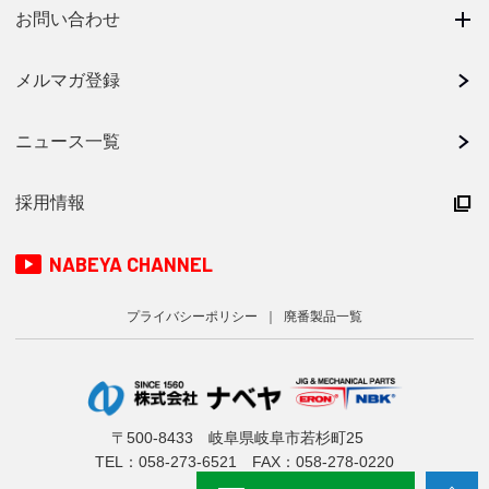
お問い合わせ
メルマガ登録
ニュース一覧
採用情報
NABEYA CHANNEL
プライバシーポリシー
廃番製品一覧
〒500-8433 岐阜県岐阜市若杉町25
TEL：
058-273-6521
FAX：058-278-0220