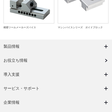
精密ツールメーカーズバイス
マシンバイスシリーズ ガイドブロック
製品情報
お役立ち情報
導入支援
サービス・サポート
企業情報