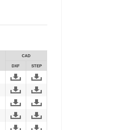
CAD
DXF
STEP