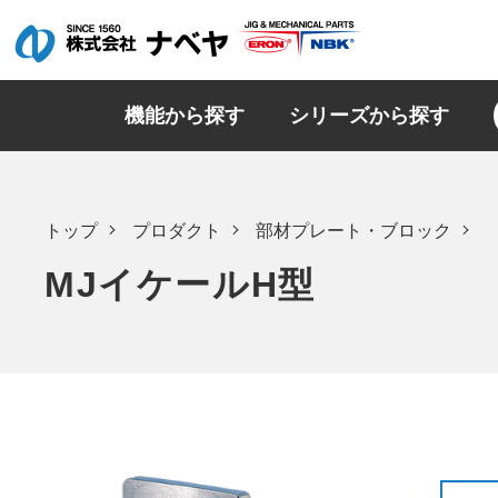
機能から探す
シリーズから探す
トップ
プロダクト
部材プレート・ブロック
MJイケールH型