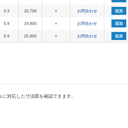
4.3
15,700
×
お問合わせ
追加
5.9
19,800
×
お問合わせ
追加
6.9
25,800
×
お問合わせ
追加
o.に対応した寸法図を確認できます。