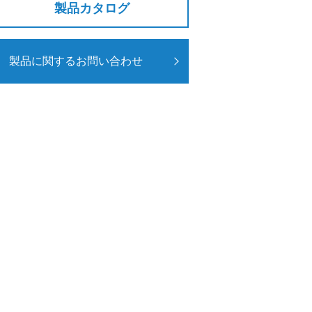
製品カタログ
製品に関するお問い合わせ