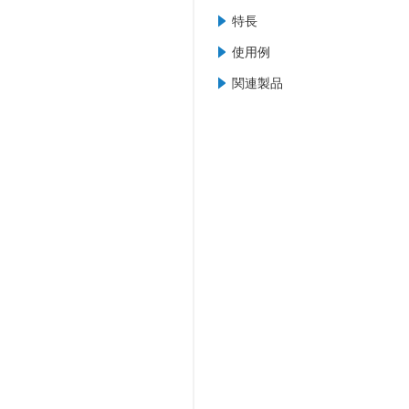
特長
使用例
関連製品