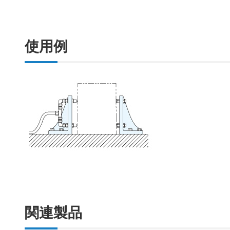
使用例
関連製品