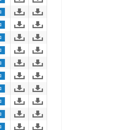
加
加
加
加
加
加
加
加
加
加