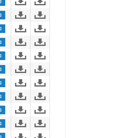
加
加
加
加
加
加
加
加
加
加
加