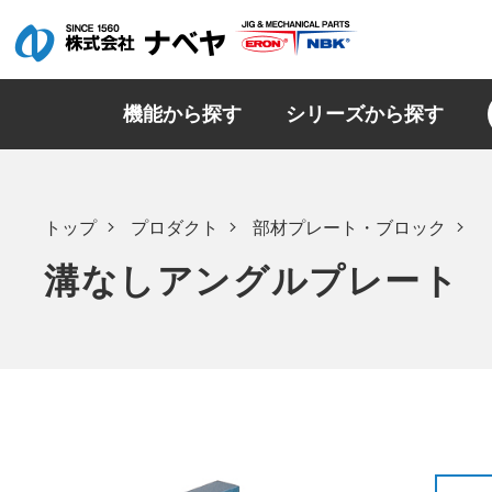
機能から探す
シリーズから探す
トップ
プロダクト
部材プレート・ブロック
溝なしアングルプレート