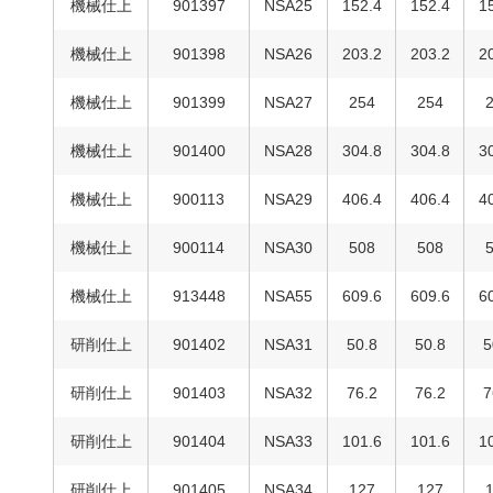
機械仕上
901397
NSA25
152.4
152.4
1
機械仕上
901398
NSA26
203.2
203.2
2
機械仕上
901399
NSA27
254
254
機械仕上
901400
NSA28
304.8
304.8
3
機械仕上
900113
NSA29
406.4
406.4
4
機械仕上
900114
NSA30
508
508
機械仕上
913448
NSA55
609.6
609.6
6
研削仕上
901402
NSA31
50.8
50.8
5
研削仕上
901403
NSA32
76.2
76.2
7
研削仕上
901404
NSA33
101.6
101.6
1
研削仕上
901405
NSA34
127
127