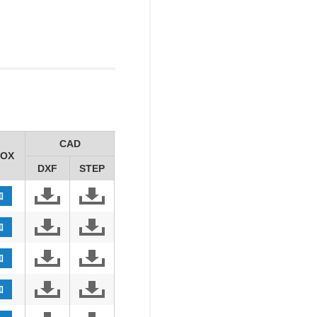
CAD
OX
DXF
STEP
加
加
加
加