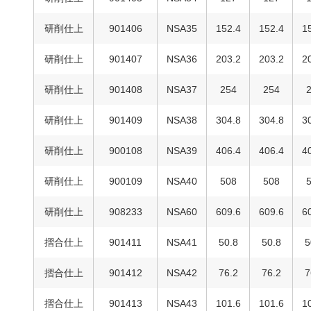
研削仕上
901406
NSA35
152.4
152.4
1
研削仕上
901407
NSA36
203.2
203.2
2
研削仕上
901408
NSA37
254
254
研削仕上
901409
NSA38
304.8
304.8
3
研削仕上
900108
NSA39
406.4
406.4
4
研削仕上
900109
NSA40
508
508
研削仕上
908233
NSA60
609.6
609.6
6
摺合仕上
901411
NSA41
50.8
50.8
5
摺合仕上
901412
NSA42
76.2
76.2
7
摺合仕上
901413
NSA43
101.6
101.6
1