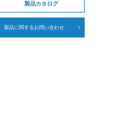
製品カタログ
製品に関するお問い合わせ