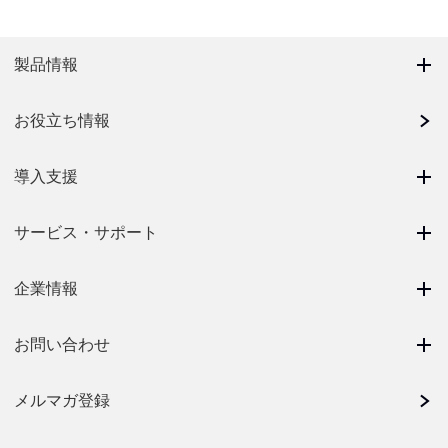
製品情報
お役立ち情報
導入支援
サービス・サポート
企業情報
お問い合わせ
メルマガ登録