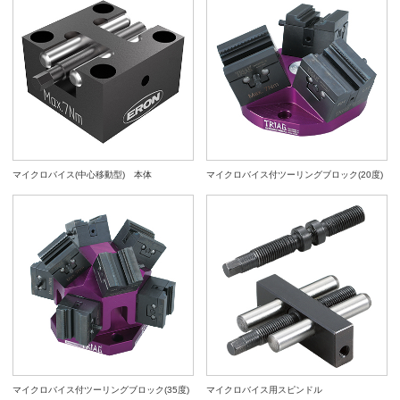
マイクロバイス(中心移動型) 本体
マイクロバイス付ツーリングブロック(20度)
マイクロバイス付ツーリングブロック(35度)
マイクロバイス用スピンドル