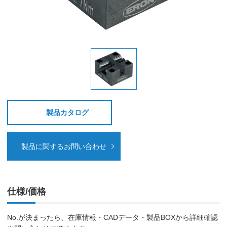
製品カタログ
製品に関するお問い合わせ
仕様/価格
No.が決まったら、在庫情報・CADデータ・製品BOXから詳細確認