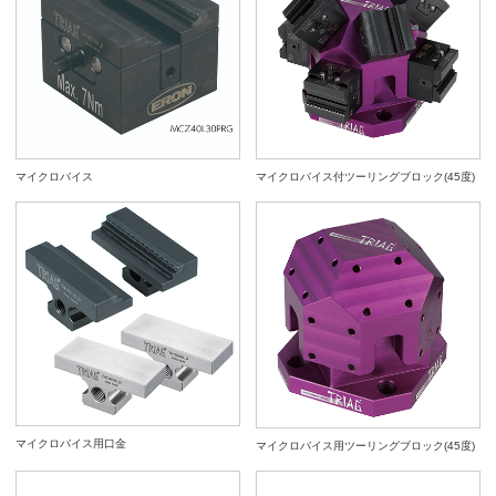
マイクロバイス
マイクロバイス付ツーリングブロック(45度)
マイクロバイス用口金
マイクロバイス用ツーリングブロック(45度)