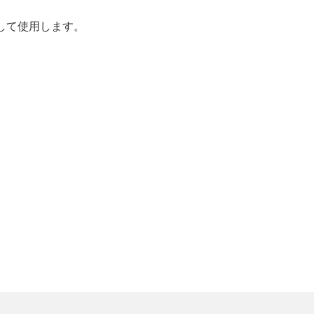
して使用します。