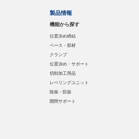
製品情報
機能から探す
位置決め締結
ベース・部材
クランプ
位置決め・サポート
切削加工用品
レベリングユニット
除振・防振
開閉サポート