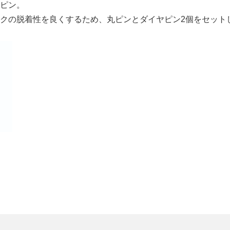
ピン。
クの脱着性を良くするため、丸ピンとダイヤピン2個をセット