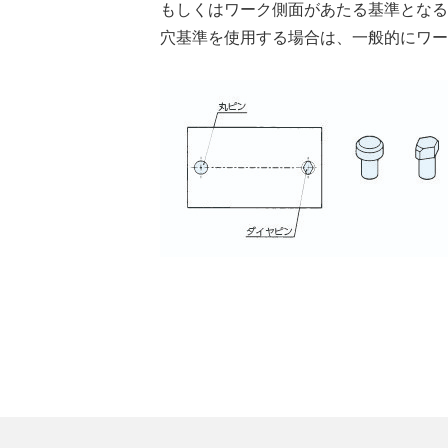
もしくはワーク側面があたる基準となる
穴基準を使用する場合は、一般的にワー