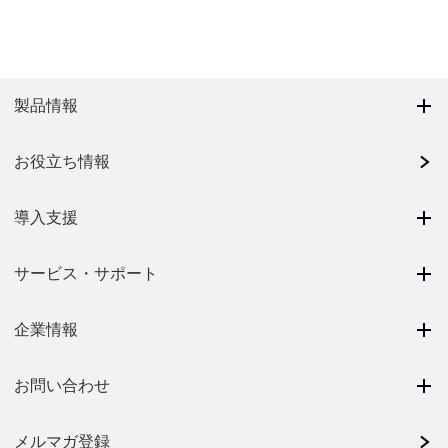
製品情報
お役立ち情報
導入支援
サービス・サポート
企業情報
お問い合わせ
メルマガ登録