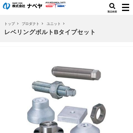
製品検索
トップ
プロダクト
ユニット
レベリングボルトBタイプセット