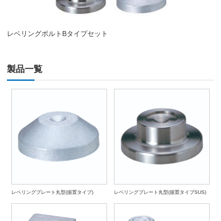
レベリングボルトBタイプセット
製品一覧
レベリングプレート丸型(据置タイプ)
レベリングプレート丸型(据置タイプSUS)