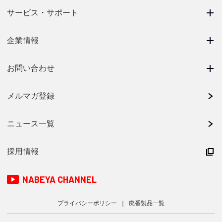
サービス・サポート
企業情報
お問い合わせ
メルマガ登録
ニュース一覧
採用情報
NABEYA CHANNEL
プライバシーポリシー
廃番製品一覧