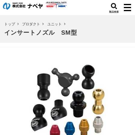
製品検索
トップ
プロダクト
ユニット
インサートノズル SM型