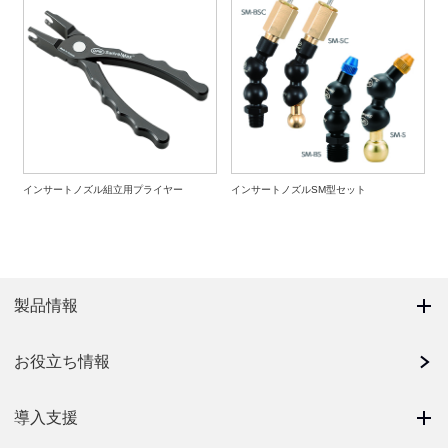
インサートノズル組立用プライヤー
インサートノズルSM型セット
製品情報
お役立ち情報
導入支援