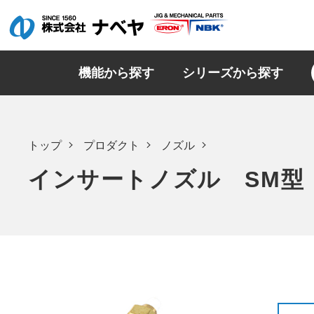
機能から探す
シリーズから探す
トップ
プロダクト
ノズル
インサートノズル SM型