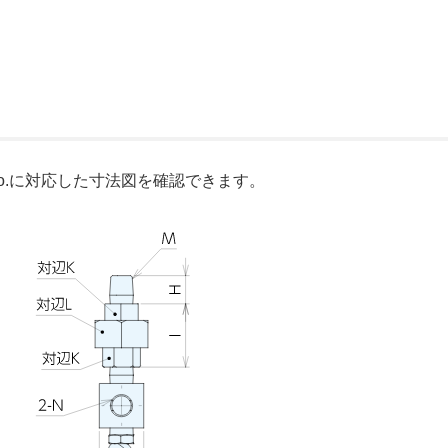
o.に対応した寸法図を確認できます。