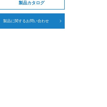
製品カタログ
製品に関するお問い合わせ