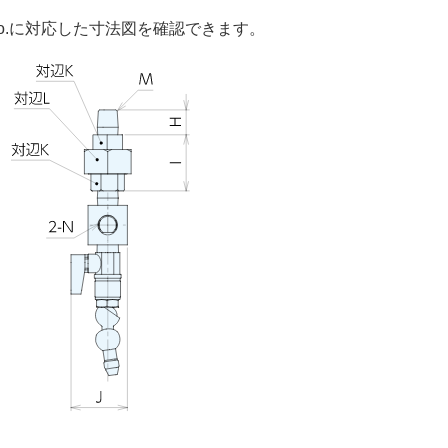
o.に対応した寸法図を確認できます。