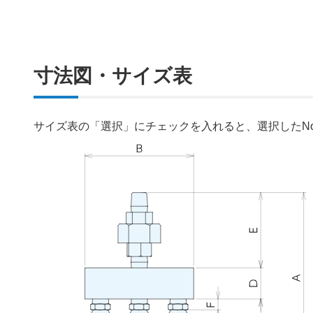
寸法図・サイズ表
サイズ表の「選択」にチェックを入れると、選択したN