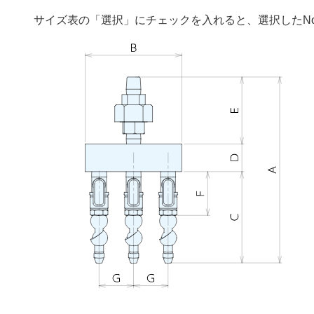
サイズ表の「選択」にチェックを入れると、選択したN