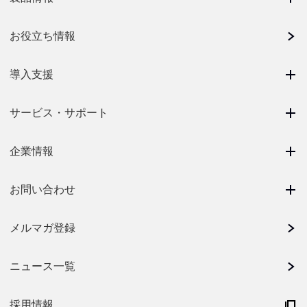
お役立ち情報
導入支援
サービス・サポート
企業情報
お問い合わせ
メルマガ登録
ニュース一覧
採用情報