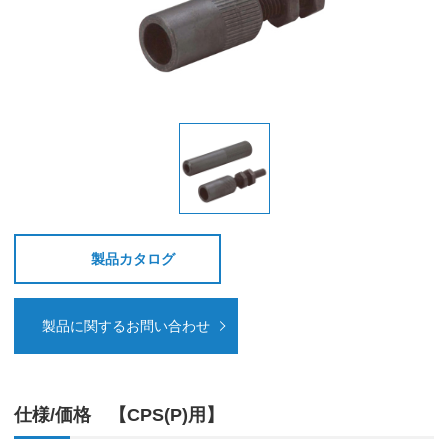
製品カタログ
製品に関するお問い合わせ
仕様/価格 【CPS(P)用】