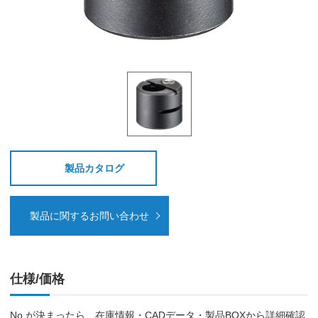
製品カタログ
製品に関するお問い合わせ
仕様/価格
No.が決まったら、在庫情報・CADデータ・製品BOXから詳細確認