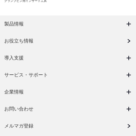
クランプピン用インサート工具
製品情報
お役立ち情報
導入支援
サービス・サポート
企業情報
お問い合わせ
メルマガ登録