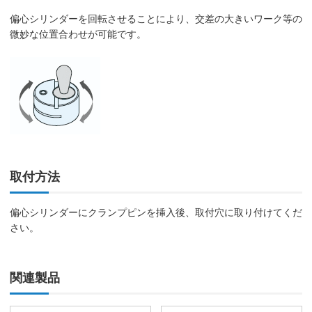
偏心シリンダーを回転させることにより、交差の大きいワーク等の
微妙な位置合わせが可能です。
取付方法
偏心シリンダーにクランプピンを挿入後、取付穴に取り付けてくだ
さい。
関連製品