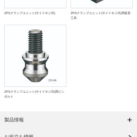
ZPSクランプユニット(サイドネジ式)
ZPSクランプユニット(サイドネジ式)用延長
工具
ZPSクランプユニット(サイドネジ式)用ピン
ボルト
製品情報
お役立ち情報