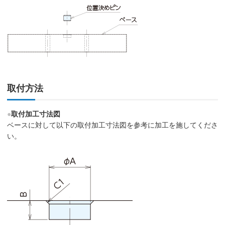
取付方法
●
取付加工寸法図
ベースに対して以下の取付加工寸法図を参考に加工を施してくださ
い。