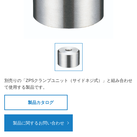
別売りの「ZPSクランプユニット（サイドネジ式）」と組み合わせ
て使用する製品です。
製品カタログ
製品に関するお問い合わせ