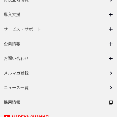
導入支援
サービス・サポート
企業情報
お問い合わせ
メルマガ登録
ニュース一覧
採用情報
NABEYA CHANNEL