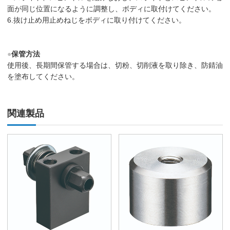
面が同じ位置になるように調整し、ボディに取付けてください。
6.抜け止め用止めねじをボディに取り付けてください。
●
保管方法
使用後、長期間保管する場合は、切粉、切削液を取り除き、防錆油
を塗布してください。
関連製品