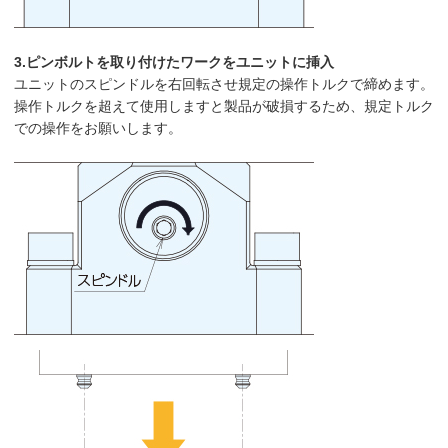
3.ピンボルトを取り付けたワークをユニットに挿入
ユニットのスピンドルを右回転させ規定の操作トルクで締めます。
操作トルクを超えて使用しますと製品が破損するため、規定トルク
での操作をお願いします。