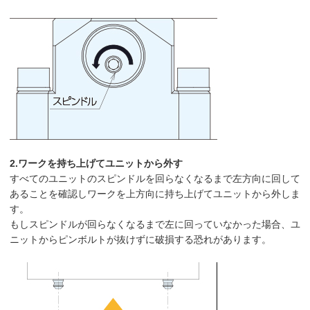
2.ワークを持ち上げてユニットから外す
すべてのユニットのスピンドルを回らなくなるまで左方向に回して
あることを確認しワークを上方向に持ち上げてユニットから外しま
す。
もしスピンドルが回らなくなるまで左に回っていなかった場合、ユ
ニットからピンボルトが抜けずに破損する恐れがあります。