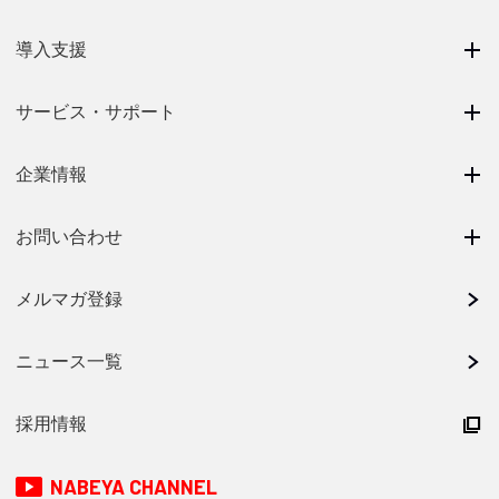
導入支援
サービス・サポート
企業情報
お問い合わせ
メルマガ登録
ニュース一覧
採用情報
NABEYA CHANNEL