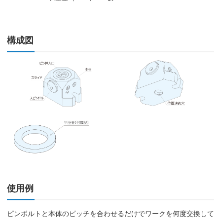
構成図
使用例
ピンボルトと本体のピッチを合わせるだけでワークを何度交換して