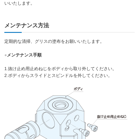
いいたします。
メンテナンス方法
定期的な清掃、グリスの塗布をお願いいたします。
●
メンテナンス手順
1.抜け止め用止めねじをボディから取り外してください。
2.ボディからスライドとスピンドルを外してください。