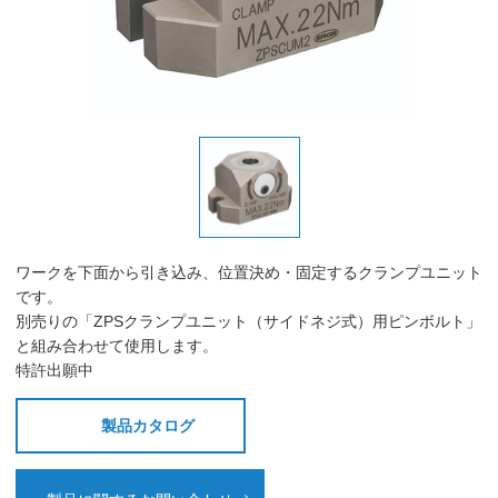
ワークを下面から引き込み、位置決め・固定するクランプユニット
です。
別売りの「ZPSクランプユニット（サイドネジ式）用ピンボルト」
と組み合わせて使用します。
特許出願中
製品カタログ