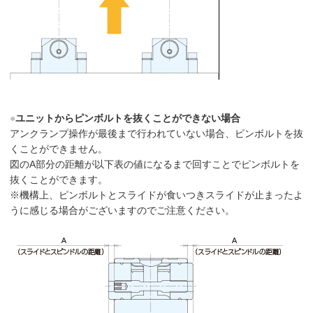
●
ユニットからピンボルトを抜くことができない場合
アンクランプ操作が最後まで行われていない場合、ピンボルトを抜
くことができません。
図のA部分の距離が以下表の値になるまで回すことでピンボルトを
抜くことができます。
※機構上、ピンボルトとスライドが食いつきスライドが止まったよ
うに感じる場合がございますのでご注意ください。