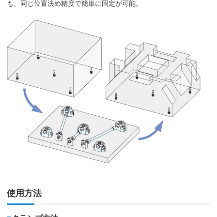
も、同じ位置決め精度で簡単に固定が可能。
使用方法