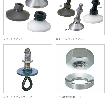
レベリングフット
スタッドレベリングフット
レベリングフットジャッキ
レベル調整用球面ナット