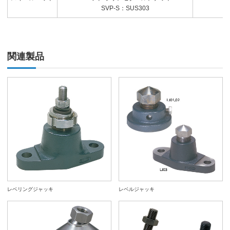
SVP-S：SUS303
関連製品
レベリングジャッキ
レベルジャッキ