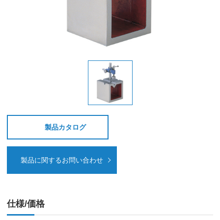
製品カタログ
製品に関するお問い合わせ
仕様/価格