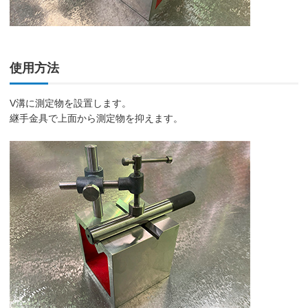
使用方法
V溝に測定物を設置します。
継手金具で上面から測定物を抑えます。