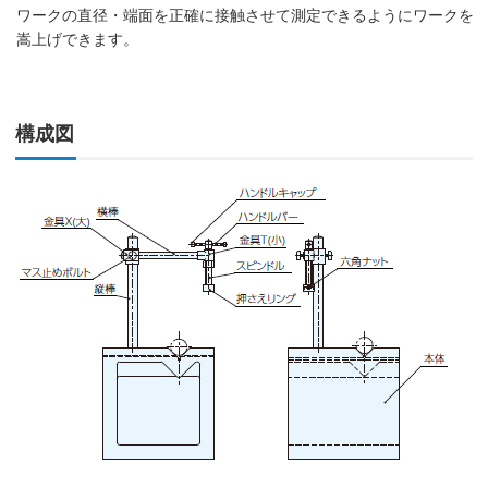
ワークの直径・端面を正確に接触させて測定できるようにワークを
嵩上げできます。
構成図