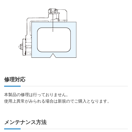
修理対応
本製品の修理は行っておりません。
使用上異常がみられる場合は新規のでご購入となります。
メンテナンス方法