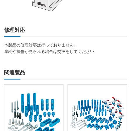
修理対応
本製品の修理対応は行っておりません。
摩耗や損傷が見られる場合は交換をしてください。
関連製品