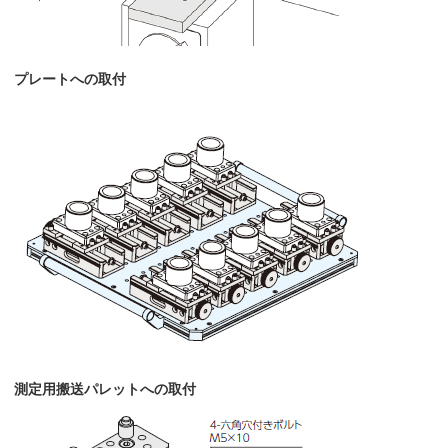
プレートへの取付
測定用搬送パレットへの取付