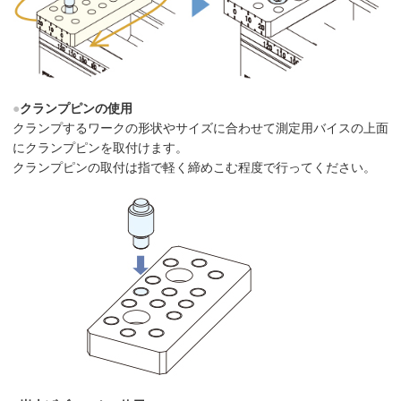
●
クランプピンの使用
クランプするワークの形状やサイズに合わせて測定用バイスの上面
にクランプピンを取付けます。
クランプピンの取付は指で軽く締めこむ程度で行ってください。