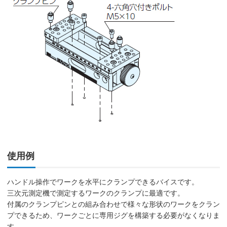
使用例
ハンドル操作でワークを水平にクランプできるバイスです。
三次元測定機で測定するワークのクランプに最適です。
付属のクランプピンとの組み合わせで様々な形状のワークをクラン
プできるため、ワークごとに専用ジグを構築する必要がなくなりま
す。