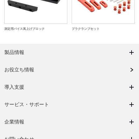
測定用バイス嵩上げブロック
プラクランプセット
製品情報
お役立ち情報
導入支援
サービス・サポート
企業情報