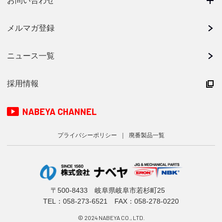
お問い合わせ
メルマガ登録
ニュース一覧
採用情報
NABEYA CHANNEL
プライバシーポリシー
廃番製品一覧
〒500-8433 岐阜県岐阜市若杉町25
TEL：
058-273-6521
FAX：058-278-0220
© 2024 NABEYA CO., LTD.