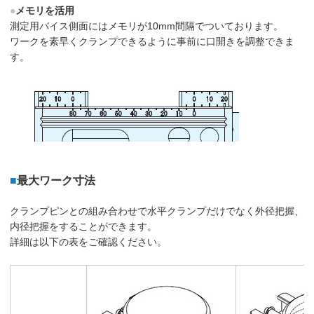
●
メモリを活用
測定用バイス側面にはメモリが10mm間隔でついております。
ワークを素早くクランプできるように事前に口開きを調整できま
す。
■
最大ワーク寸法
クランプピンとの組み合わせで水平クランプだけでなく外径把握、
内径把握をすることができます。
詳細は以下の表をご確認ください。