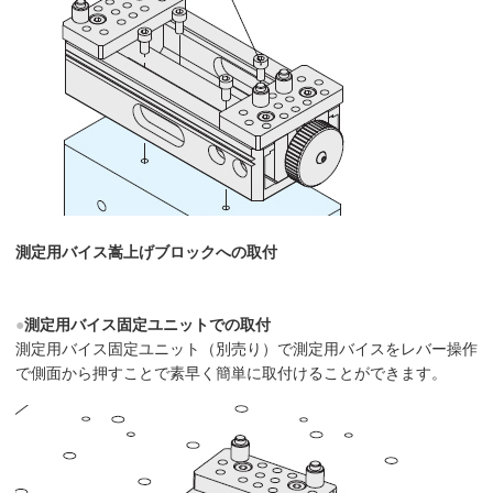
測定用バイス嵩上げブロックへの取付
●
測定用バイス固定ユニットでの取付
測定用バイス固定ユニット（別売り）で測定用バイスをレバー操作
で側面から押すことで素早く簡単に取付けることができます。