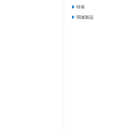
特長
関連製品