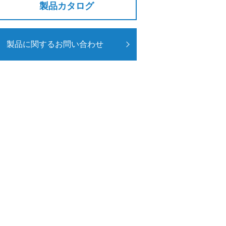
製品カタログ
製品に関するお問い合わせ