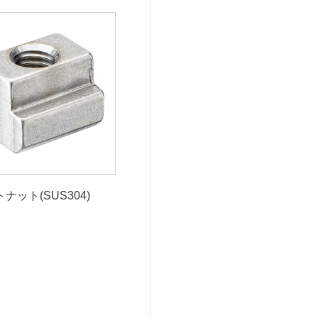
ナット(SUS304)