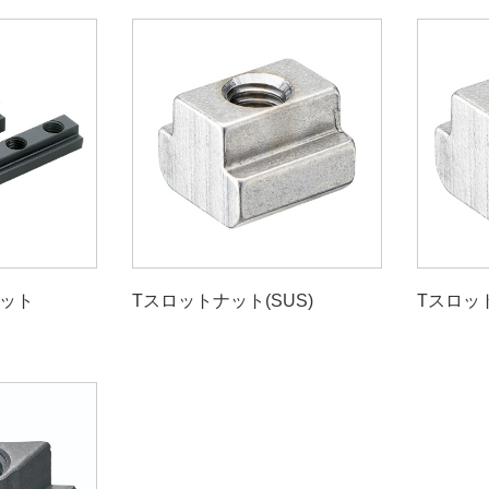
ット
Tスロットナット(SUS)
Tスロット