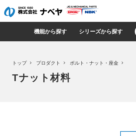
機能から探す
シリーズから探す
トップ
プロダクト
ボルト・ナット・座金
Tナット材料