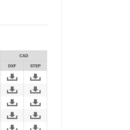
CAD
DXF
STEP