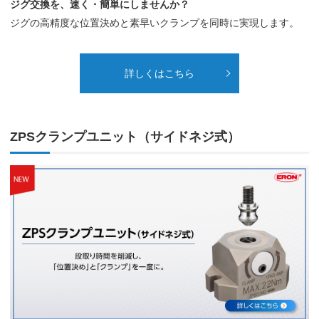
ジグ交換を、速く・簡単にしませんか？
ジグの高精度な位置決めと素早いクランプを同時に実現します。
詳しくはこちら
ZPSクランプユニット（サイドネジ式）