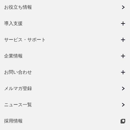
お役立ち情報
導入支援
サービス・サポート
企業情報
お問い合わせ
メルマガ登録
ニュース一覧
採用情報