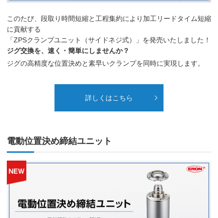
このたび、段取り時間短縮と工程集約により加工リードタイム短縮
に貢献する
「ZPSクランプユニット（サイドネジ式）」を発売いたしました！
ジグ交換を、速く・簡単にしませんか？
ジグの高精度な位置決めと素早いクランプを同時に実現します。
詳しくはこちら
電動位置決め締結ユニット