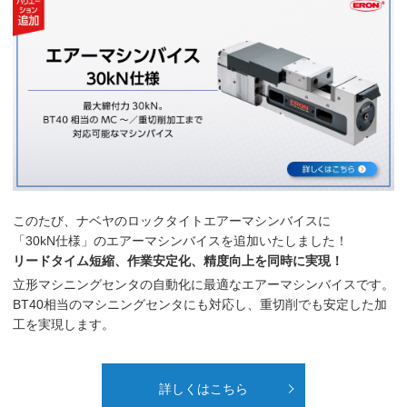
このたび、ナベヤのロックタイトエアーマシンバイスに
「30kN仕様」のエアーマシンバイスを追加いたしました！
リードタイム短縮、作業安定化、精度向上を同時に実現！
立形マシニングセンタの自動化に最適なエアーマシンバイスです。
BT40相当のマシニングセンタにも対応し、重切削でも安定した加
工を実現します。
詳しくはこちら