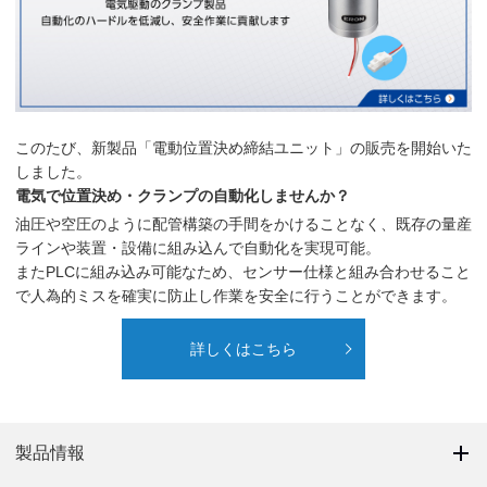
このたび、新製品「電動位置決め締結ユニット」の販売を開始いた
しました。
電気で位置決め・クランプの自動化しませんか？
油圧や空圧のように配管構築の手間をかけることなく、既存の量産
ラインや装置・設備に組み込んで自動化を実現可能。
またPLCに組み込み可能なため、センサー仕様と組み合わせること
で人為的ミスを確実に防止し作業を安全に行うことができます。
詳しくはこちら
製品情報