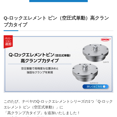
Q-ロックエレメント ピン（空圧式単動）高クラン
プ力タイプ
このたび、ナベヤのQ-ロックエレメントシリーズの1つ「Q-ロック
エレメント ピン（空圧式単動）」に
「高クランプ力タイプ」を追加いたしました！