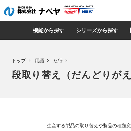
機能から探す
シリーズから探す
トップ
用語
た行
段取り替え（だんどりが
生産する製品の取り替えや製品の種類変