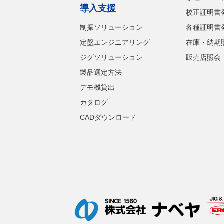
導入支援
校正証明書
制振ソリューション
各種証明書
定盤エンジニアリング
在庫・納期
ジグソリューション
販売店照会
製品選定方法
デモ機貸出
カタログ
CADダウンロード