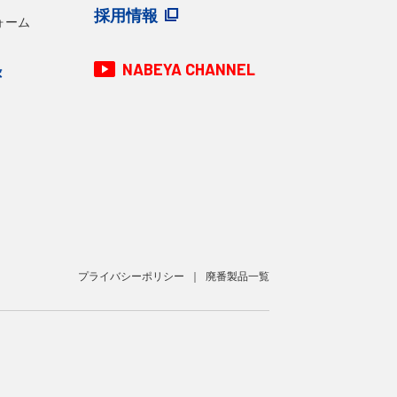
採用情報
ォーム
NABEYA CHANNEL
録
プライバシーポリシー
廃番製品一覧