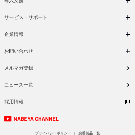
導入支援
サービス・サポート
企業情報
お問い合わせ
メルマガ登録
ニュース一覧
採用情報
NABEYA CHANNEL
プライバシーポリシー
廃番製品一覧