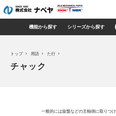
機能から探す
シリーズから探す
トップ
用語
た行
チャック
一般的には旋盤などの主軸側に取りつけ