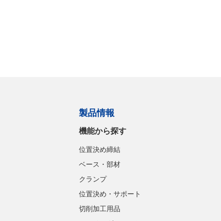
製品情報
機能から探す
位置決め締結
ベース・部材
クランプ
位置決め・サポート
切削加工用品