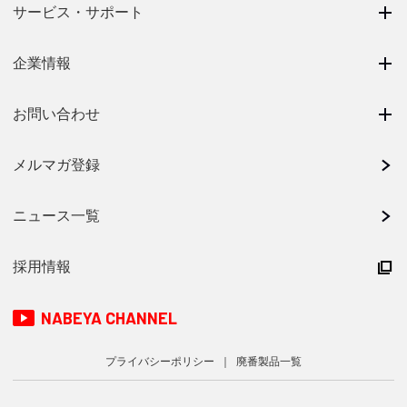
サービス・サポート
企業情報
お問い合わせ
メルマガ登録
ニュース一覧
採用情報
NABEYA CHANNEL
プライバシーポリシー
廃番製品一覧