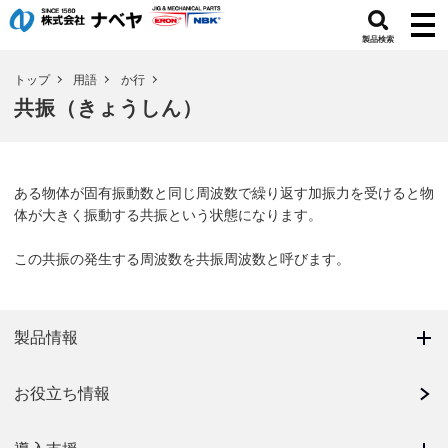
製品検索
トップ
用語
か行
共振（きょうしん）
ある物体が固有振動数と同じ周波数で繰り返す加振力を受けると物
体が大きく振動する共振という状態になります。
この共振の発生する周波数を共振周波数と呼びます。
製品情報
お役立ち情報