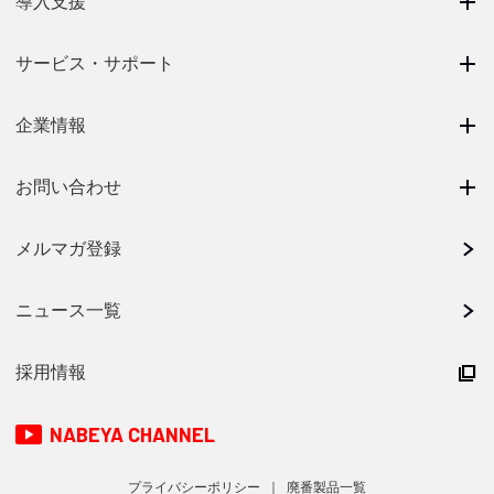
導入支援
サービス・サポート
企業情報
お問い合わせ
メルマガ登録
ニュース一覧
採用情報
NABEYA CHANNEL
プライバシーポリシー
廃番製品一覧