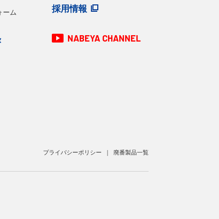
採用情報
ォーム
NABEYA CHANNEL
録
プライバシーポリシー
廃番製品一覧