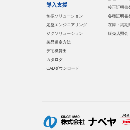
導入支援
校正証明書
制振ソリューション
各種証明書
定盤エンジニアリング
在庫・納期
ジグソリューション
販売店照会
製品選定方法
デモ機貸出
カタログ
CADダウンロード