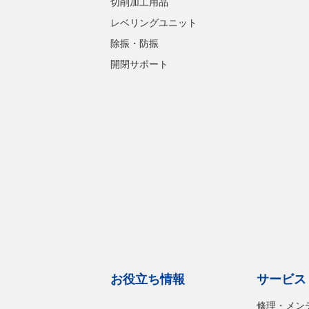
切削加工用品
レベリングユニット
除振・防振
開閉サポート
お役立ち情報
サービス
修理・メン