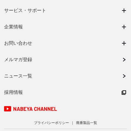
サービス・サポート
企業情報
お問い合わせ
メルマガ登録
ニュース一覧
採用情報
NABEYA CHANNEL
プライバシーポリシー
廃番製品一覧