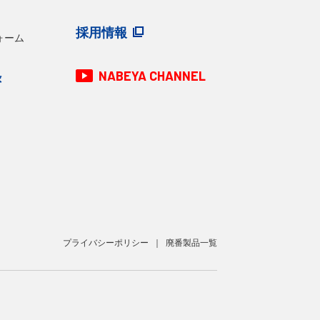
採用情報
ォーム
NABEYA CHANNEL
録
プライバシーポリシー
廃番製品一覧