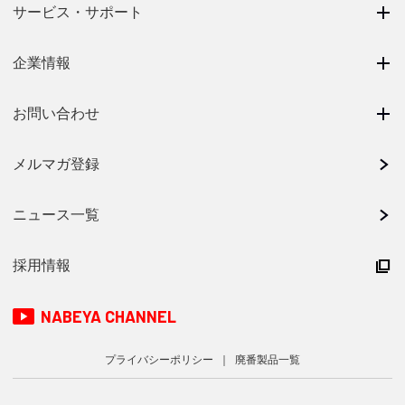
サービス・サポート
企業情報
お問い合わせ
メルマガ登録
ニュース一覧
採用情報
NABEYA CHANNEL
プライバシーポリシー
廃番製品一覧