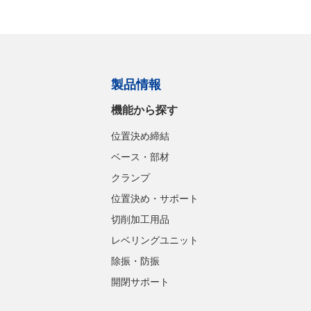
製品情報
機能から探す
位置決め締結
ベース・部材
クランプ
位置決め・サポート
切削加工用品
レベリングユニット
除振・防振
開閉サポート