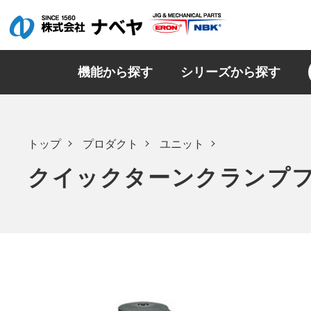
機能から探す
シリーズから探す
トップ
プロダクト
ユニット
クイックターンクランプ