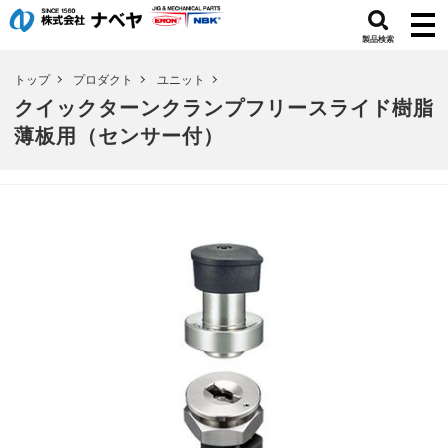
製品検索
トップ
プロダクト
ユニット
クイックターンクランプフリースライド樹脂
薄板用（センサー付）