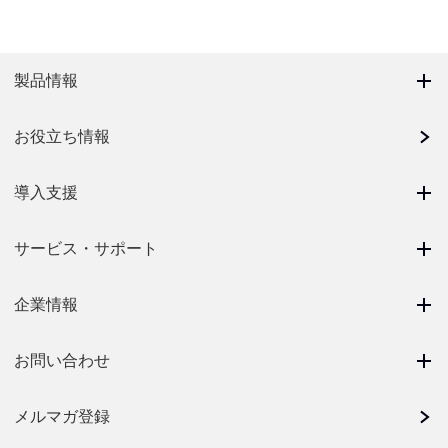
製品情報
お役立ち情報
導入支援
サービス・サポート
企業情報
お問い合わせ
メルマガ登録