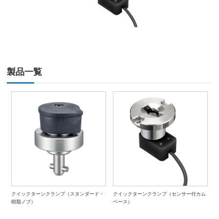
製品一覧
クイックターンクランプ（スタンダード・
クイックターンクランプ（センサー付カム
樹脂ノブ）
ベース）