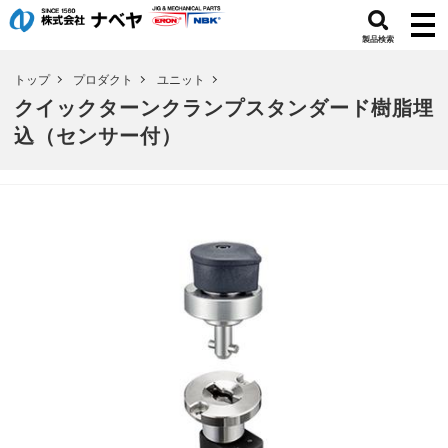
製品検索
トップ
プロダクト
ユニット
クイックターンクランプスタンダード樹脂埋
込（センサー付）