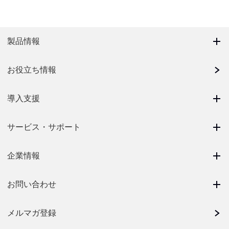
製品情報
お役立ち情報
導入支援
サービス・サポート
企業情報
お問い合わせ
メルマガ登録