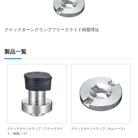
クイックターンクランプフリースライド樹脂埋込
製品一覧
クイックターンクランプ（フリースライ
クイックターンクランプ（カムベース）
ド・樹脂ノブ）