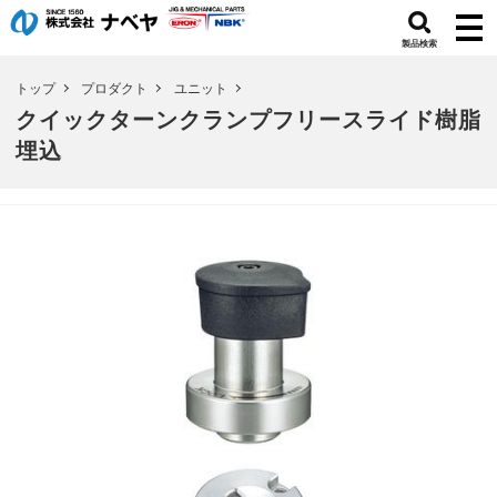
製品検索
トップ
プロダクト
ユニット
クイックターンクランプフリースライド樹脂
埋込