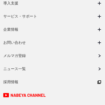
導入支援
サービス・サポート
企業情報
お問い合わせ
メルマガ登録
ニュース一覧
採用情報
NABEYA CHANNEL