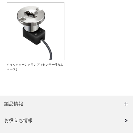
クイックターンクランプ（センサー付カム
ベース）
製品情報
お役立ち情報