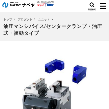
製品検索
トップ
プロダクト
ユニット
油圧マンシバイス/センタークランプ・油圧
式・複動タイプ