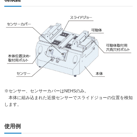
※センサー、センサーカバーはNEHSのみ。
本体に組み込まれた近接センサーでスライドジョーの位置を検知
します。
使用例