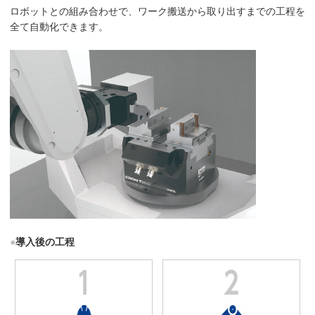
ロボットとの組み合わせで、ワーク搬送から取り出すまでの工程を
全て自動化できます。
●
導入後の工程