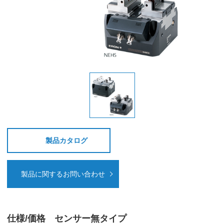
製品カタログ
製品に関するお問い合わせ
仕様/価格 センサー無タイプ