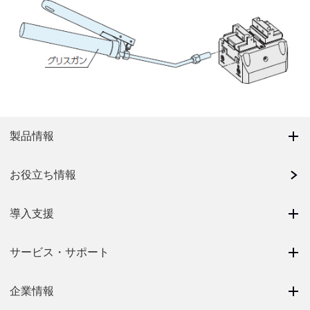
製品情報
お役立ち情報
導入支援
サービス・サポート
企業情報