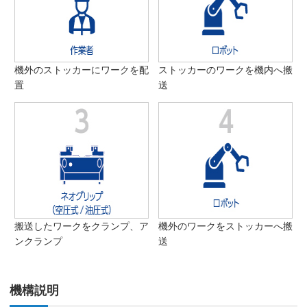
機外のストッカーにワークを配
ストッカーのワークを機内へ搬
置
送
搬送したワークをクランプ、ア
機外のワークをストッカーへ搬
ンクランプ
送
機構説明