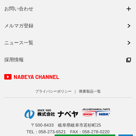
お問い合わせ
メルマガ登録
ニュース一覧
採用情報
NABEYA CHANNEL
プライバシーポリシー
廃番製品一覧
〒500-8433 岐阜県岐阜市若杉町25
TEL：
058-273-6521
FAX：058-278-0220