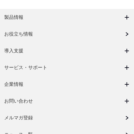
製品情報
お役立ち情報
導入支援
サービス・サポート
企業情報
お問い合わせ
メルマガ登録