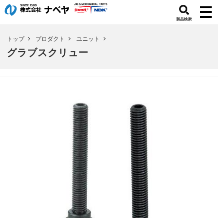
製品検索
トップ
プロダクト
ユニット
グラブスクリュー