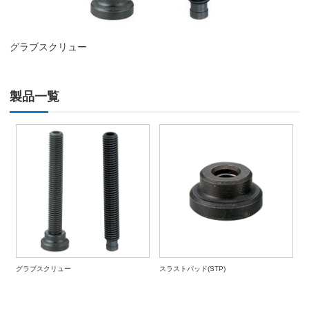
グラブスクリュー
製品一覧
グラブスクリュー
スラストパッド(STP)