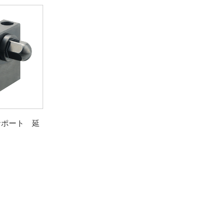
サポート 延