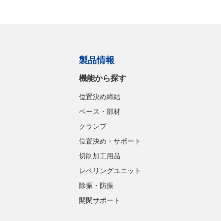
製品情報
機能から探す
位置決め締結
ベース・部材
クランプ
位置決め・サポート
切削加工用品
レベリングユニット
除振・防振
開閉サポート