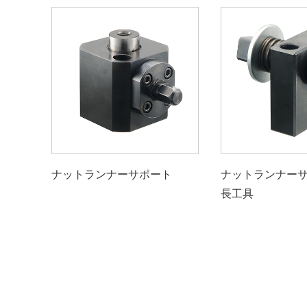
ナットランナーサポート
ナットランナー
長工具