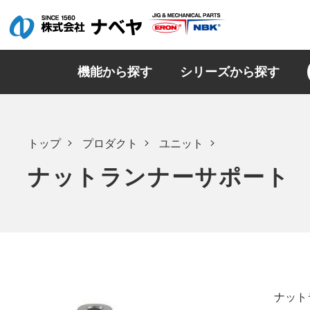
機能から探す
シリーズから探す
トップ
プロダクト
ユニット
ナットランナーサポート
ナット