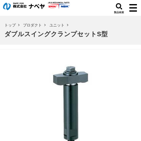
製品検索
トップ
プロダクト
ユニット
ダブルスイングクランプセットS型