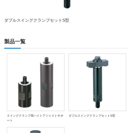
ダブルスイングクランプセットS型
製品一覧
スイングクランプ用ハイトアジャストサポ
ダブルスイングクランプセットS型
ート