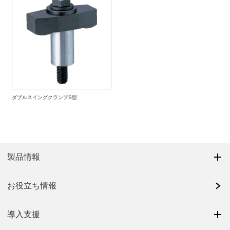
ダブルスイングクランプS型
製品情報
お役立ち情報
導入支援