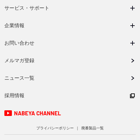
サービス・サポート
企業情報
お問い合わせ
メルマガ登録
ニュース一覧
採用情報
NABEYA CHANNEL
プライバシーポリシー
廃番製品一覧