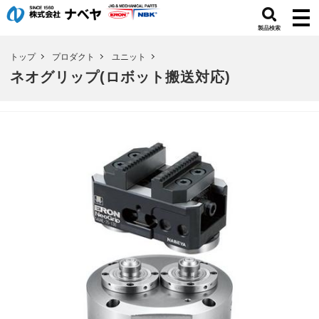
製品検索
トップ
プロダクト
ユニット
ネオグリップ(ロボット搬送対応)