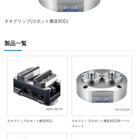
ネオグリップ(ロボット搬送対応)
製品一覧
ネオグリップ(ロボット搬送対応)
ネオグリップ(ロボット搬送対応)用ベース
ユニット