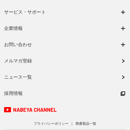
サービス・サポート
企業情報
お問い合わせ
メルマガ登録
ニュース一覧
採用情報
NABEYA CHANNEL
プライバシーポリシー
廃番製品一覧