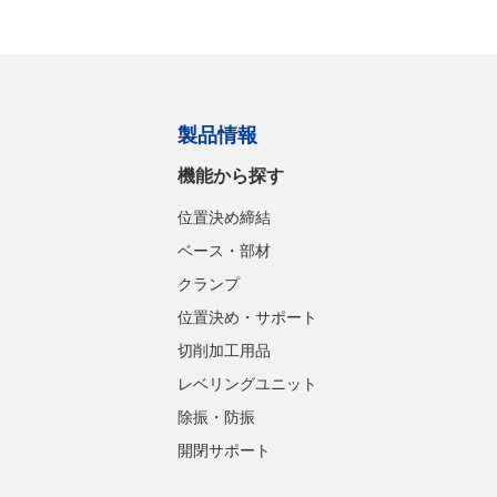
製品情報
機能から探す
位置決め締結
ベース・部材
クランプ
位置決め・サポート
切削加工用品
レベリングユニット
除振・防振
開閉サポート