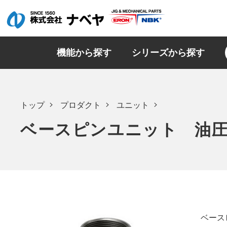
機能から探す
シリーズから探す
トップ
プロダクト
ユニット
ベースピンユニット 油圧式
ベース