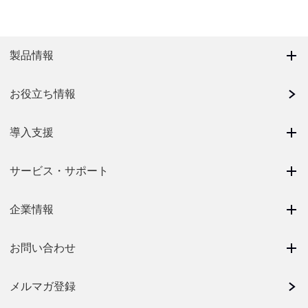
製品情報
お役立ち情報
導入支援
サービス・サポート
企業情報
お問い合わせ
メルマガ登録