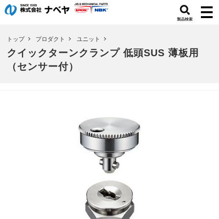
製品検索
トップ
プロダクト
ユニット
クイックターンクランプ 低頭SUS 薄板用
（センサー付）