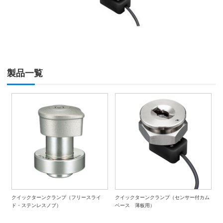
製品一覧
クイックターンクランプ（フリースライ
クイックターンクランプ（センサー付カム
ド・ステンレスノブ）
ベース 薄板用）