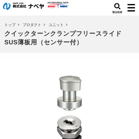
製品検索
トップ
プロダクト
ユニット
クイックターンクランプフリースライド
SUS薄板用（センサー付）