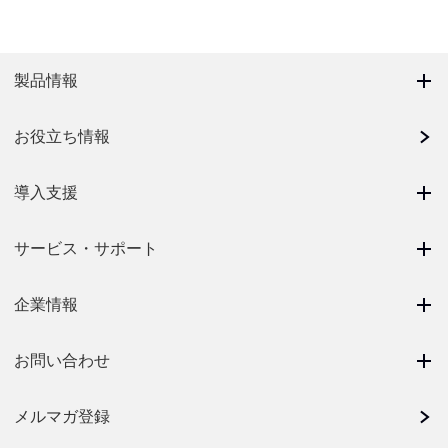
製品情報
お役立ち情報
導入支援
サービス・サポート
企業情報
お問い合わせ
メルマガ登録