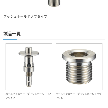
プッシュホールドノブタイプ
製品一覧
ホールファスナー プッシュホールド（ノ
ホールファスナー プッシュホールド用ブ
ブタイプ）
ッシュ