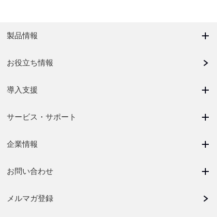
製品情報
お役立ち情報
導入支援
サービス・サポート
企業情報
お問い合わせ
メルマガ登録