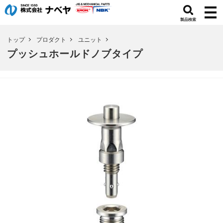
製品検索
トップ
プロダクト
ユニット
プッシュホールドノブタイプ