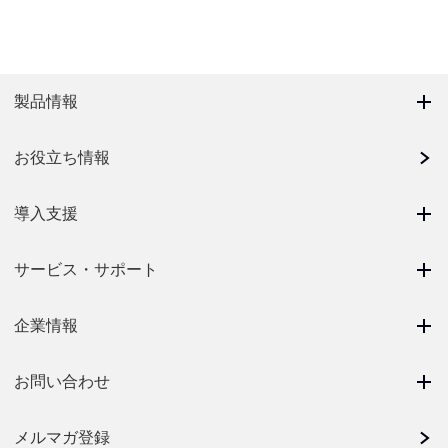
製品情報
お役立ち情報
導入支援
サービス・サポート
企業情報
お問い合わせ
メルマガ登録