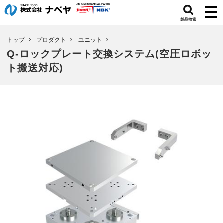
製品検索
トップ
プロダクト
ユニット
Q-ロックプレート交換システム(空圧ロボッ
ト搬送対応)