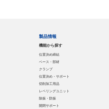
製品情報
機能から探す
位置決め締結
ベース・部材
クランプ
位置決め・サポート
切削加工用品
レベリングユニット
除振・防振
開閉サポート