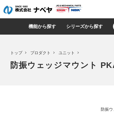
機能から探す
シリーズから探す
トップ
プロダクト
ユニット
防振ウェッジマウント PK
防振ウ