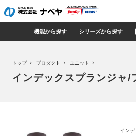
機能から探す
シリーズから探す
トップ
プロダクト
ユニット
インデックスプランジャ/
インデ