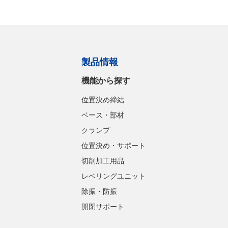
製品情報
機能から探す
位置決め締結
ベース・部材
クランプ
位置決め・サポート
切削加工用品
レベリングユニット
除振・防振
開閉サポート