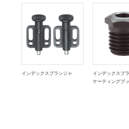
インデックスプランジャ
インデックスプ
ケーティングブ